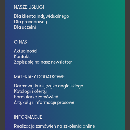
NASZE USŁUGI
Dla klienta indywidualnego
Dla pracodawcy
Dla uczelni
O NAS
Aktualności
Kontakt
Zapisz się na nasz newsletter
MATERIAŁY DODATKOWE
Darmowy kurs języka angielskiego
Katalogi i oferty
Formularze zamówień
Artykuły i informacje prasowe
INFORMACJE
Realizacja zamówień na szkolenia online